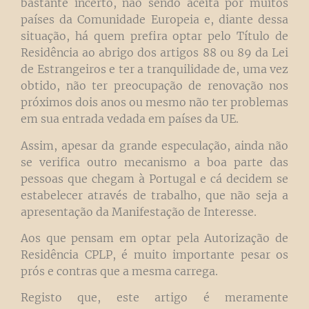
bastante incerto, não sendo aceita por muitos
países da Comunidade Europeia e, diante dessa
situação, há quem prefira optar pelo Título de
Residência ao abrigo dos artigos 88 ou 89 da Lei
de Estrangeiros e ter a tranquilidade de, uma vez
obtido, não ter preocupação de renovação nos
próximos dois anos ou mesmo não ter problemas
em sua entrada vedada em países da UE.
Assim, apesar da grande especulação, ainda não
se verifica outro mecanismo a boa parte das
pessoas que chegam à Portugal e cá decidem se
estabelecer através de trabalho, que não seja a
apresentação da Manifestação de Interesse.
Aos que pensam em optar pela Autorização de
Residência CPLP, é muito importante pesar os
prós e contras que a mesma carrega.
Registo que, este artigo é meramente