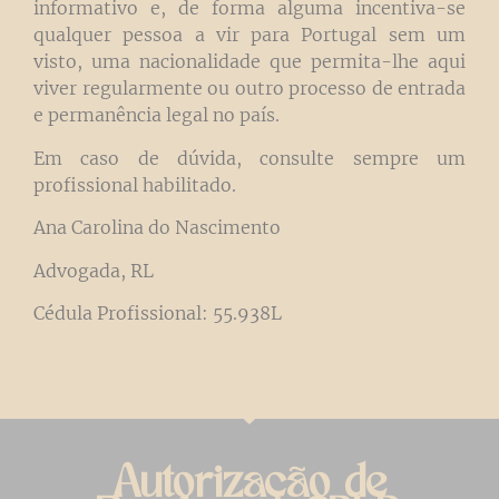
informativo e, de forma alguma incentiva-se
qualquer pessoa a vir para Portugal sem um
visto, uma nacionalidade que permita-lhe aqui
viver regularmente ou outro processo de entrada
e permanência legal no país.
Em caso de dúvida, consulte sempre um
profissional habilitado.
Ana Carolina do Nascimento
Advogada, RL
Cédula Profissional: 55.938L
Autorização de