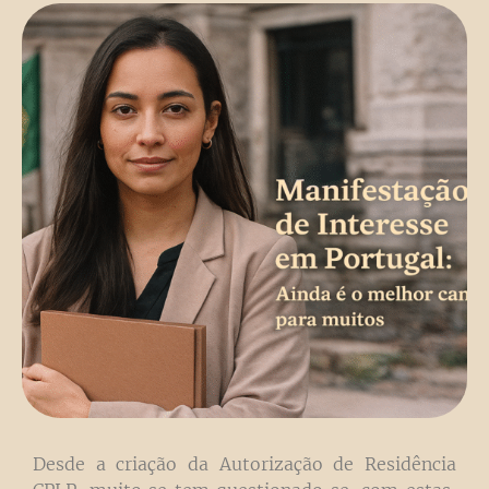
Desde a criação da Autorização de Residência