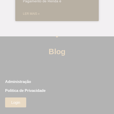
Pagamento de Renda é
LER MAIS »
Blog
Administração
Politica de Privacidade
Login