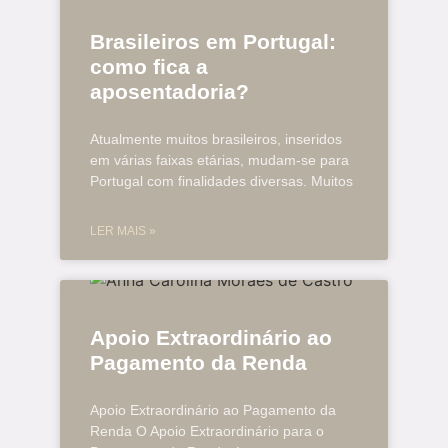
Brasileiros em Portugal:
como fica a
aposentadoria?
Atualmente muitos brasileiros, inseridos
em várias faixas etárias, mudam-se para
Portugal com finalidades diversas. Muitos
LER MAIS »
Apoio Extraordinário ao
Pagamento da Renda
Apoio Extraordinário ao Pagamento da
Renda O Apoio Extraordinário para o