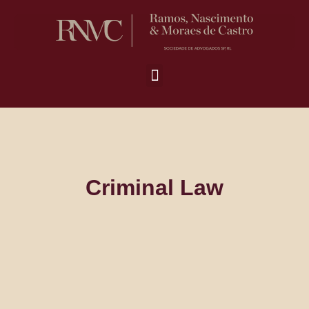
Criminal Law