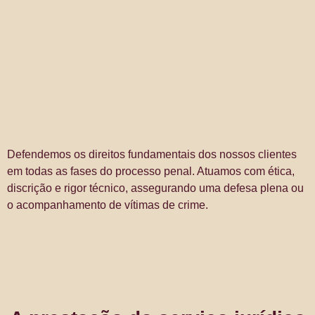
Defendemos os direitos fundamentais dos nossos clientes
em todas as fases do processo penal. Atuamos com ética,
discrição e rigor técnico, assegurando uma defesa plena ou
o acompanhamento de vítimas de crime.